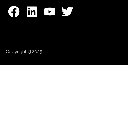
Copyright @2025