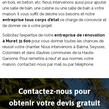
en bois, en béton, etc. Nous intervenons aussi pour ajouter
une salle de bain, une cuisine ou une salle de bain à votre
maison. Il vous suffit de décrire vos besoins et notre
entreprise tous corps d’état
se charge de concevoir et
de donner vie à votre projet.
Sollicitez l’expertise de notre
entreprise de rénovation
à Muret 31 600
pour vous donner toutes les chances de
réussir votre chantier. Nous intervenons à Balma, Seysses,
Colomiers et dans d’autres communes de la Haute-
Garonne. Pour remettre à neuf et aux normes votre
maison, contactez-nous par mail ou par téléphone.
Contactez-nous pour
obtenir votre devis gratuit