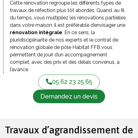
Cette rénovation regroupe les différents types de
travaux de réfection plus tôt abordés. Quand, au fil
du temps, vous multipliez les rénovations partielles
dans votre maison, il est préférable d’envisager une
rénovation intégrale
. En ce sens, la
pluridisciplinarité de nos experts et le contrat de
rénovation globale de pôle Habitat FFB vous
permettent de jouir d’un accompagnement
complet, avec des prix et des délais convenus, à
l’avance.
05 62 23 25 65
Demandez un devis
Travaux d’agrandissement de