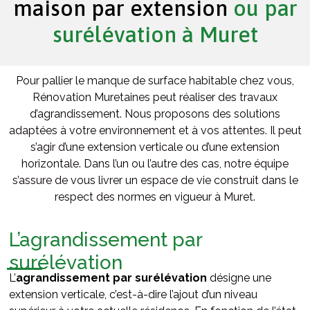
maison par extension
ou par
surélévation à Muret
Pour pallier le manque de surface habitable chez vous,
Rénovation Muretaines peut réaliser des travaux
d’agrandissement. Nous proposons des solutions
adaptées à votre environnement et à vos attentes. Il peut
s’agir d’une extension verticale ou d’une extension
horizontale. Dans l’un ou l’autre des cas, notre équipe
s’assure de vous livrer un espace de vie construit dans le
respect des normes en vigueur à Muret.
L’agrandissement par
surélévation
L’
agrandissement par surélévation
désigne une
extension verticale, c’est-à-dire l’ajout d’un niveau