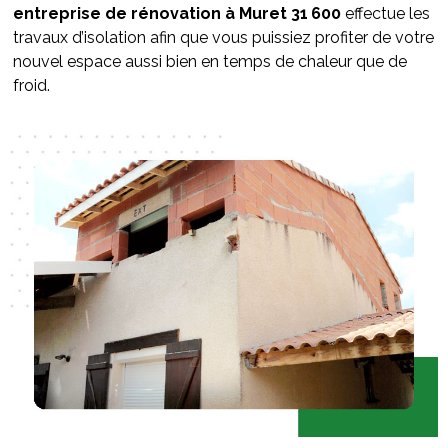
entreprise de rénovation à Muret 31 600
effectue les
travaux d’isolation afin que vous puissiez profiter de votre
nouvel espace aussi bien en temps de chaleur que de
froid.