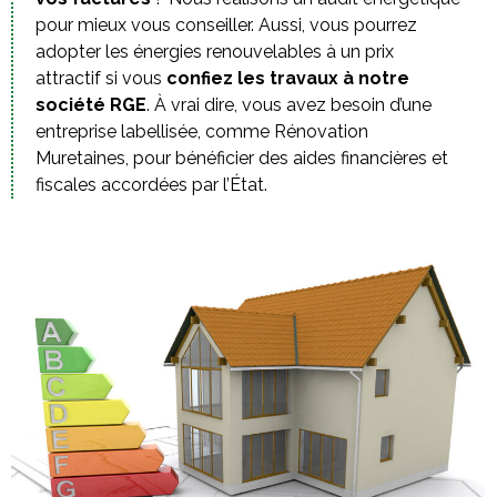
pour mieux vous conseiller. Aussi, vous pourrez
adopter les énergies renouvelables à un prix
attractif si vous
confiez les travaux à notre
société RGE
. À vrai dire, vous avez besoin d’une
entreprise labellisée, comme Rénovation
Muretaines, pour bénéficier des aides financières et
fiscales accordées par l’État.