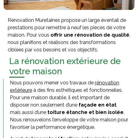
Rénovation Muretaines propose un large éventail de
prestations pour remettre à neuf les pièces de votre
maison. Pour vous
offrir une rénovation de qualité
,
nous planifions et réalisons des transformations
ciblées par vos besoins et vos objectifs.
La rénovation extérieure de
votre maison
Nous pouvons mener vos travaux de
rénovation
extérieure
à des fins esthétiques et fonctionnelles.
Pour une maison durable, il est important de
disposer non seulement d’une
façade en état
,
mais aussi d’une
toiture étanche et bien isolée
.
Nous renouvelons l’enveloppe de votre maison pour
favoriser la performance énergétique.