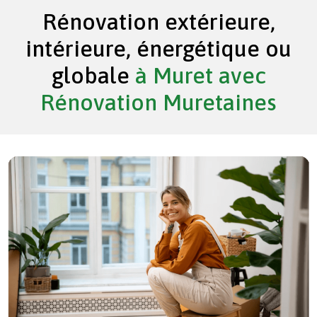
Rénovation extérieure,
intérieure, énergétique ou
globale
à Muret avec
Rénovation Muretaines