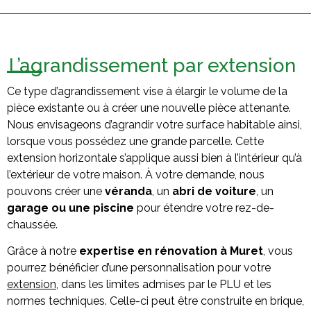
L’agrandissement par extension
Ce type d’agrandissement vise à élargir le volume de la
pièce existante ou à créer une nouvelle pièce attenante.
Nous envisageons d’agrandir votre surface habitable ainsi,
lorsque vous possédez une grande parcelle. Cette
extension horizontale s’applique aussi bien à l’intérieur qu’à
l’extérieur de votre maison. À votre demande, nous
pouvons créer une
véranda
, un
abri de voiture
, un
garage ou une piscine
pour étendre votre rez-de-
chaussée.
Grâce à notre
expertise en rénovation à Muret
, vous
pourrez bénéficier d’une personnalisation pour votre
extension
, dans les limites admises par le PLU et les
normes techniques. Celle-ci peut être construite en brique,