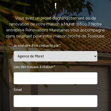
!
Vous avez un projet d’agrandissement ou de
rénovation de votre maison à Muret 31600 ? Notre
entreprise Rénovations Muretaines vous accompagne
dans ce projet pour votre maison proche de Toulouse.
Je souhaite être contacté par*
Lieu des travaux à réaliser*
Email