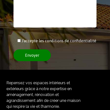
J'accepte les conditions de confidentialité
Repensez vos espaces intérieurs et
extérieurs grâce à notre expertise en
aménagement, rénovation et
agrandissement afin de créer une maison
qui respire la vie et l’harmonie.