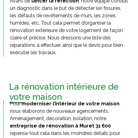
Avant de
lancer la réfection
, notre équipe conduit
un diagnostic dans le but de détecter les fissures,
les défauts de revêtements de murs, les zones
humides, etc. Tout cela permet d’organiser la
rénovation extérieure de votre logement de façon
claire et précise. Nous dressons une liste des
réparations à effectuer, ainsi que le devis pour bien
exécuter les travaux.
La rénovation intérieure de
votre maison
Pour
moderniser l’intérieur de votre maison
,
nous élaborons de nouveaux agencements.
Aménagement, décoration, isolation, notre
entreprise de rénovation à Muret 31 600
repense tout cela dans les moindres détails pour