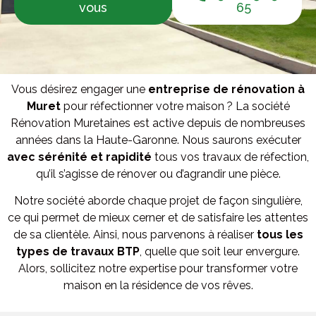
vous
65
Vous désirez engager une
entreprise de rénovation à
Muret
pour réfectionner votre maison ? La société
Rénovation Muretaines est active depuis de nombreuses
années dans la Haute-Garonne. Nous saurons exécuter
avec sérénité et rapidité
tous vos travaux de réfection,
qu’il s’agisse de rénover ou d’agrandir une pièce.
Notre société aborde chaque projet de façon singulière,
ce qui permet de mieux cerner et de satisfaire les attentes
de sa clientèle. Ainsi, nous parvenons à réaliser
tous les
types de travaux BTP
, quelle que soit leur envergure.
Alors, sollicitez notre expertise pour transformer votre
maison en la résidence de vos rêves.