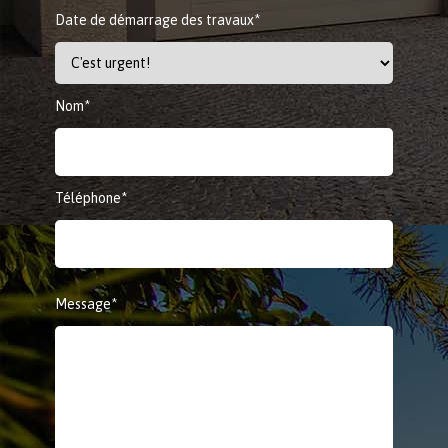
Date de démarrage des travaux*
Nom*
Téléphone*
Message*